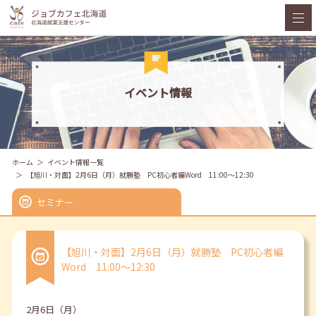
イベント情報
ホーム
イベント情報一覧
【旭川・対面】2月6日（月）就勝塾 PC初心者編Word 11:00～12:30
セミナー
【旭川・対面】2月6日（月）就勝塾 PC初心者編
Word 11:00～12:30
2月6日（月）