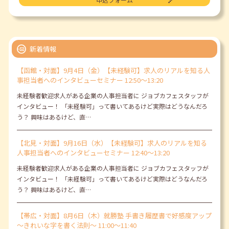
新着情報
【函館・対面】9月4日（金）【未経験可】求人のリアルを知る人
事担当者へのインタビューセミナー 12:50～13:20
未経験者歓迎求人がある企業の人事担当者に ジョブカフェスタッフが
インタビュー！ 「未経験可」って書いてあるけど実際はどうなんだろ
う？ 興味はあるけど、直…
【北見・対面】9月16日（水）【未経験可】求人のリアルを知る
人事担当者へのインタビューセミナー 12:40～13:20
未経験者歓迎求人がある企業の人事担当者に ジョブカフェスタッフが
インタビュー！ 「未経験可」って書いてあるけど実際はどうなんだろ
う？ 興味はあるけど、直…
【帯広・対面】8月6日（木）就勝塾 手書き履歴書で好感度アップ
～きれいな字を書く法則～ 11:00～11:40