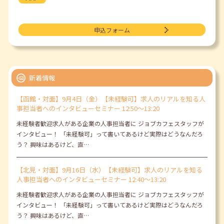
申込フォーム
新着情報
【函館・対面】9月4日（金）【未経験可】求人のリアルを知る人
事担当者へのインタビューセミナー 12:50～13:20
未経験者歓迎求人がある企業の人事担当者に ジョブカフェスタッフが
インタビュー！ 「未経験可」って書いてあるけど実際はどうなんだろ
う？ 興味はあるけど、直…
【北見・対面】9月16日（水）【未経験可】求人のリアルを知る
人事担当者へのインタビューセミナー 12:40～13:20
未経験者歓迎求人がある企業の人事担当者に ジョブカフェスタッフが
インタビュー！ 「未経験可」って書いてあるけど実際はどうなんだろ
う？ 興味はあるけど、直…