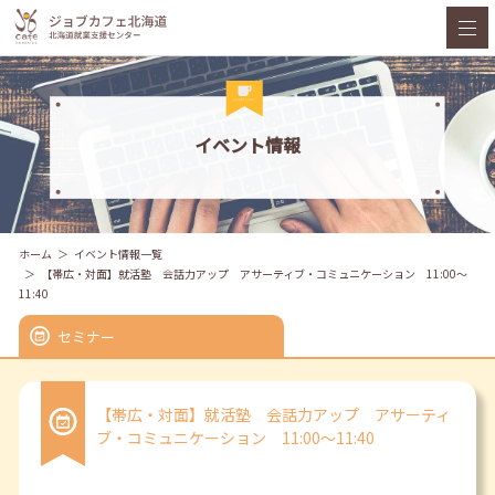
イベント情報
ホーム
イベント情報一覧
【帯広・対面】就活塾 会話力アップ アサーティブ・コミュニケーション 11:00～
11:40
セミナー
【帯広・対面】就活塾 会話力アップ アサーティ
ブ・コミュニケーション 11:00～11:40