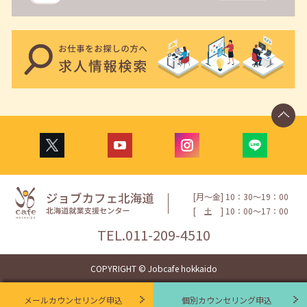
[月〜金] 10：30〜19：00
[
土
] 10：00〜17：00
TEL.
011-209-4510
COPYRIGHT © Jobcafe hokkaido
メールカウンセリング申込
個別カウンセリング申込