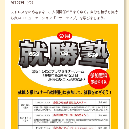
9月27日（金）
ストレスをため込まない、人間関係がうまくゆく。自分も相手も気持
ち良いコミュニケーション「アサーティブ」を学びましょう。