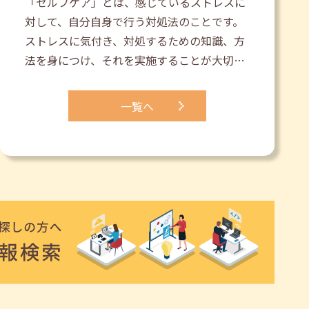
「セルフケア」とは、感じているストレスに
対して、自分自身で行う対処法のことです。
ストレスに気付き、対処するための知識、方
法を身につけ、それを実施することが大切…
一覧へ