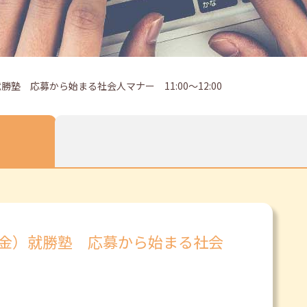
塾 応募から始まる社会人マナー 11:00～12:00
（金）就勝塾 応募から始まる社会