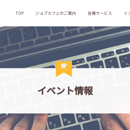
TOP
ジョブカフェのご案内
各種サービス
イ
イベント情報