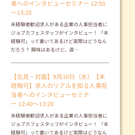
者へのインタビューセミナー 12:50
～13:20
未経験者歓迎求人がある企業の人事担当者に
ジョブカフェスタッフがインタビュー！ 「未
経験可」って書いてあるけど実際はどうなん
だろう？ 興味はあるけど、直…
【北見・対面】9月16日（水）【未
経験可】求人のリアルを知る人事担
当者へのインタビューセミナ
ー 12:40～13:20
未経験者歓迎求人がある企業の人事担当者に
ジョブカフェスタッフがインタビュー！ 「未
経験可」って書いてあるけど実際はどうなん