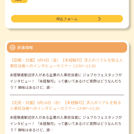
申込フォーム
新着情報
【函館・対面】9月4日（金）【未経験可】求人のリアルを知る人
事担当者へのインタビューセミナー 12:50～13:20
未経験者歓迎求人がある企業の人事担当者に ジョブカフェスタッフが
インタビュー！ 「未経験可」って書いてあるけど実際はどうなんだろ
う？ 興味はあるけど、直…
【北見・対面】9月16日（水）【未経験可】求人のリアルを知る
人事担当者へのインタビューセミナー 12:40～13:20
未経験者歓迎求人がある企業の人事担当者に ジョブカフェスタッフが
インタビュー！ 「未経験可」って書いてあるけど実際はどうなんだろ
う？ 興味はあるけど、直…