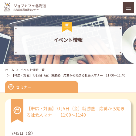
イベント情報
ホーム
イベント情報一覧
【帯広・対面】7月5日（金）就勝塾 応募から始まる社会人マナー 11:00～11:40
セミナー
【帯広・対面】7月5日（金）就勝塾 応募から始ま
る社会人マナー 11:00～11:40
7月5日（金）