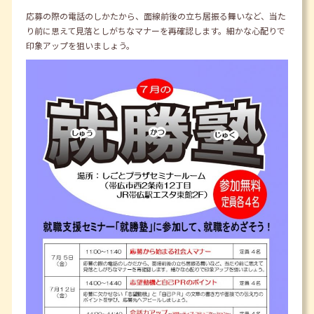
応募の際の電話のしかたから、面線前後の立ち居振る舞いなど、当た
り前に思えて見落としがちなマナーを再確認します。細かな心配りで
印象アップを狙いましょう。