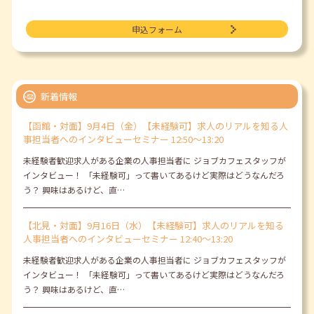
申込フォーム
新着情報
【函館・対面】9月4日（金）【未経験可】求人のリアルを知る人
事担当者へのインタビューセミナー 12:50～13:20
未経験者歓迎求人がある企業の人事担当者に ジョブカフェスタッフが
インタビュー！ 「未経験可」って書いてあるけど実際はどうなんだろ
う？ 興味はあるけど、直…
【北見・対面】9月16日（水）【未経験可】求人のリアルを知る
人事担当者へのインタビューセミナー 12:40～13:20
未経験者歓迎求人がある企業の人事担当者に ジョブカフェスタッフが
インタビュー！ 「未経験可」って書いてあるけど実際はどうなんだろ
う？ 興味はあるけど、直…