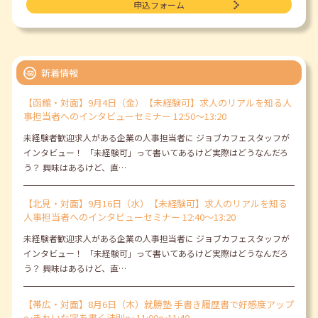
申込フォーム
新着情報
【函館・対面】9月4日（金）【未経験可】求人のリアルを知る人
事担当者へのインタビューセミナー 12:50～13:20
未経験者歓迎求人がある企業の人事担当者に ジョブカフェスタッフが
インタビュー！ 「未経験可」って書いてあるけど実際はどうなんだろ
う？ 興味はあるけど、直…
【北見・対面】9月16日（水）【未経験可】求人のリアルを知る
人事担当者へのインタビューセミナー 12:40～13:20
未経験者歓迎求人がある企業の人事担当者に ジョブカフェスタッフが
インタビュー！ 「未経験可」って書いてあるけど実際はどうなんだろ
う？ 興味はあるけど、直…
【帯広・対面】8月6日（木）就勝塾 手書き履歴書で好感度アップ
～きれいな字を書く法則～ 11:00～11:40