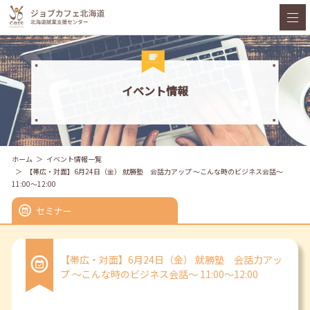
イベント情報
ホーム
イベント情報一覧
【帯広・対面】6月24日（金） 就勝塾 会話力アップ ～こんな時のビジネス会話～
11:00～12:00
セミナー
【帯広・対面】6月24日（金） 就勝塾 会話力アッ
プ ～こんな時のビジネス会話～ 11:00～12:00