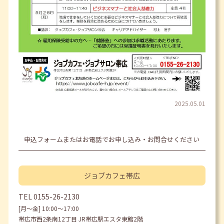
2025.05.01
申込フォームまたはお電話でお申し込み・お問合せください
ジョブカフェ
帯広
TEL
0155-26-2130
[月〜金] 10:00〜17:00
帯広市西2条南12丁目 JR帯広駅エスタ東館2階