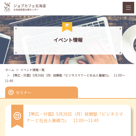
イベント情報
ホーム
イベント情報一覧
【帯広・対面】5月26日（月）就勝塾「ビジネスマナーと社会人基礎力」 11:00～
11:40
セミナー
【帯広・対面】5月26日（月）就勝塾「ビジネスマ
ナーと社会人基礎力」 11:00～11:40