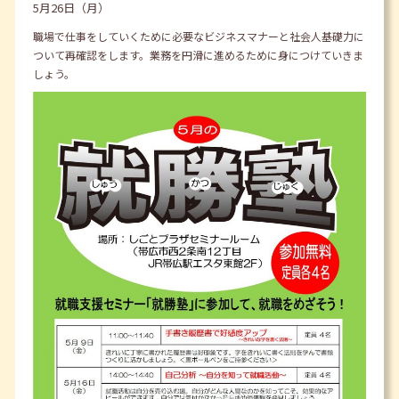
5月26日（月）
職場で仕事をしていくために必要なビジネスマナーと社会人基礎力に
ついて再確認をします。業務を円滑に進めるために身につけていきま
しょう。