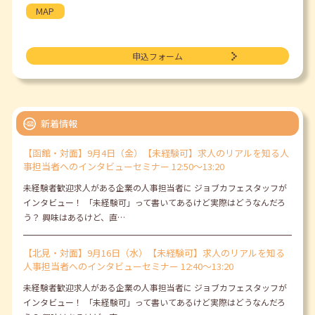
MAP
申込フォーム
新着情報
【函館・対面】9月4日（金）【未経験可】求人のリアルを知る人
事担当者へのインタビューセミナー 12:50～13:20
未経験者歓迎求人がある企業の人事担当者に ジョブカフェスタッフが
インタビュー！ 「未経験可」って書いてあるけど実際はどうなんだろ
う？ 興味はあるけど、直…
【北見・対面】9月16日（水）【未経験可】求人のリアルを知る
人事担当者へのインタビューセミナー 12:40～13:20
未経験者歓迎求人がある企業の人事担当者に ジョブカフェスタッフが
インタビュー！ 「未経験可」って書いてあるけど実際はどうなんだろ