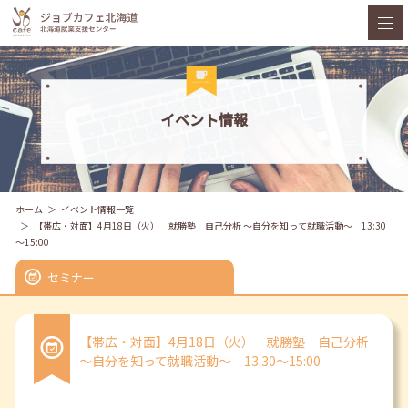
イベント情報
ホーム
イベント情報一覧
【帯広・対面】4月18日（火） 就勝塾 自己分析 ～自分を知って就職活動～ 13:30
～15:00
セミナー
【帯広・対面】4月18日（火） 就勝塾 自己分析
～自分を知って就職活動～ 13:30～15:00