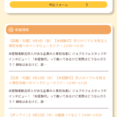
申込フォーム
新着情報
【函館・対面】9月4日（金）【未経験可】求人のリアルを知る人
事担当者へのインタビューセミナー 12:50～13:20
未経験者歓迎求人がある企業の人事担当者に ジョブカフェスタッフが
インタビュー！ 「未経験可」って書いてあるけど実際はどうなんだろ
う？ 興味はあるけど、直…
【北見・対面】9月16日（水）【未経験可】求人のリアルを知る
人事担当者へのインタビューセミナー 12:40～13:20
未経験者歓迎求人がある企業の人事担当者に ジョブカフェスタッフが
インタビュー！ 「未経験可」って書いてあるけど実際はどうなんだろ
う？ 興味はあるけど、直…
【オンライン】9月10日（木）AI面接ってなに？ 14:00～14:30