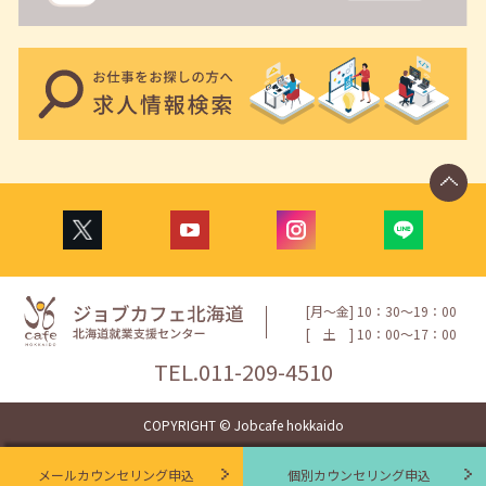
[月〜金] 10：30〜19：00
[
土
] 10：00〜17：00
TEL.
011-209-4510
COPYRIGHT © Jobcafe hokkaido
メールカウンセリング申込
個別カウンセリング申込