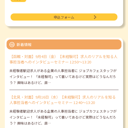
申込フォーム
新着情報
【函館・対面】9月4日（金）【未経験可】求人のリアルを知る人
事担当者へのインタビューセミナー 12:50～13:20
未経験者歓迎求人がある企業の人事担当者に ジョブカフェスタッフが
インタビュー！ 「未経験可」って書いてあるけど実際はどうなんだろ
う？ 興味はあるけど、直…
【北見・対面】9月16日（水）【未経験可】求人のリアルを知る
人事担当者へのインタビューセミナー 12:40～13:20
未経験者歓迎求人がある企業の人事担当者に ジョブカフェスタッフが
インタビュー！ 「未経験可」って書いてあるけど実際はどうなんだろ
う？ 興味はあるけど、直…