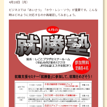
4月18日（月）
ビジネスでは「あいさつ」「ホウ・レン・ソウ」が重要です。こんな
時はどのように対応するのか再確認してみましょう。