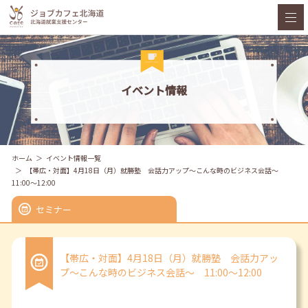
イベント情報
ホーム
イベント情報一覧
【帯広・対面】4月18日（月）就勝塾 会話力アップ～こんな時のビジネス会話～
11:00～12:00
セミナー
【帯広・対面】4月18日（月）就勝塾 会話力アッ
プ～こんな時のビジネス会話～ 11:00～12:00