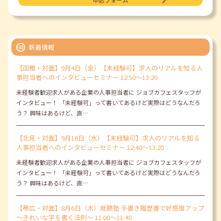
新着情報
【函館・対面】9月4日（金）【未経験可】求人のリアルを知る人
事担当者へのインタビューセミナー 12:50～13:20
未経験者歓迎求人がある企業の人事担当者に ジョブカフェスタッフが
インタビュー！ 「未経験可」って書いてあるけど実際はどうなんだろ
う？ 興味はあるけど、直…
【北見・対面】9月16日（水）【未経験可】求人のリアルを知る
人事担当者へのインタビューセミナー 12:40～13:20
未経験者歓迎求人がある企業の人事担当者に ジョブカフェスタッフが
インタビュー！ 「未経験可」って書いてあるけど実際はどうなんだろ
う？ 興味はあるけど、直…
【帯広・対面】8月6日（木）就勝塾 手書き履歴書で好感度アップ
～きれいな字を書く法則～ 11:00～11:40