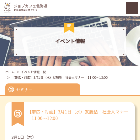
イベント情報
ホーム
イベント情報一覧
【帯広・対面】3月1日（水）就勝塾 社会人マナー 11:00～12:00
セミナー
【帯広・対面】3月1日（水）就勝塾 社会人マナー
11:00～12:00
3月1日（水）