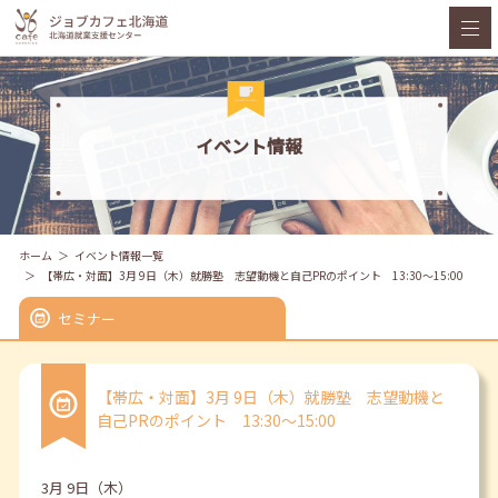
イベント情報
ホーム
イベント情報一覧
【帯広・対面】3月 9日（木）就勝塾 志望動機と自己PRのポイント 13:30～15:00
セミナー
【帯広・対面】3月 9日（木）就勝塾 志望動機と
自己PRのポイント 13:30～15:00
3月 9日（木）