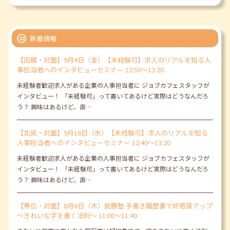
新着情報
【函館・対面】9月4日（金）【未経験可】求人のリアルを知る人
事担当者へのインタビューセミナー 12:50～13:20
未経験者歓迎求人がある企業の人事担当者に ジョブカフェスタッフが
インタビュー！ 「未経験可」って書いてあるけど実際はどうなんだろ
う？ 興味はあるけど、直…
【北見・対面】9月16日（水）【未経験可】求人のリアルを知る
人事担当者へのインタビューセミナー 12:40～13:20
未経験者歓迎求人がある企業の人事担当者に ジョブカフェスタッフが
インタビュー！ 「未経験可」って書いてあるけど実際はどうなんだろ
う？ 興味はあるけど、直…
【帯広・対面】8月6日（木）就勝塾 手書き履歴書で好感度アップ
～きれいな字を書く法則～ 11:00～11:40