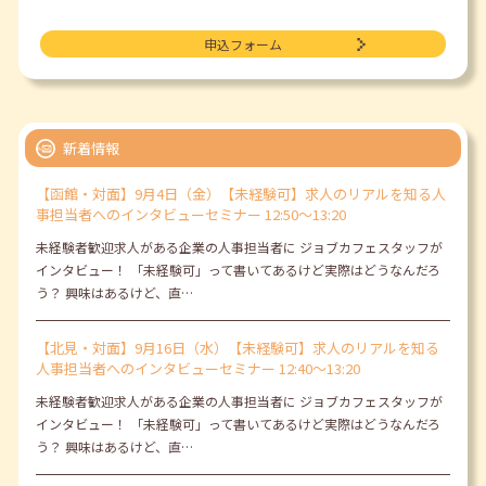
申込フォーム
新着情報
【函館・対面】9月4日（金）【未経験可】求人のリアルを知る人
事担当者へのインタビューセミナー 12:50～13:20
未経験者歓迎求人がある企業の人事担当者に ジョブカフェスタッフが
インタビュー！ 「未経験可」って書いてあるけど実際はどうなんだろ
う？ 興味はあるけど、直…
【北見・対面】9月16日（水）【未経験可】求人のリアルを知る
人事担当者へのインタビューセミナー 12:40～13:20
未経験者歓迎求人がある企業の人事担当者に ジョブカフェスタッフが
インタビュー！ 「未経験可」って書いてあるけど実際はどうなんだろ
う？ 興味はあるけど、直…