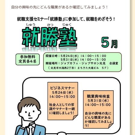
自分の興味の先にどんな職業があるか確認してみましょう！