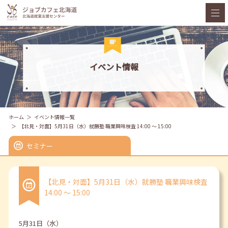
イベント情報
ホーム
イベント情報一覧
【北見・対面】5月31日（水）就勝塾 職業興味検査 14:00 ～ 15:00
セミナー
【北見・対面】5月31日（水）就勝塾 職業興味検査
14:00 ～ 15:00
5月31日（水）