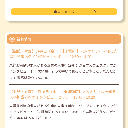
申込フォーム
新着情報
【函館・対面】9月4日（金）【未経験可】求人のリアルを知る人
事担当者へのインタビューセミナー 12:50～13:20
未経験者歓迎求人がある企業の人事担当者に ジョブカフェスタッフが
インタビュー！ 「未経験可」って書いてあるけど実際はどうなんだろ
う？ 興味はあるけど、直…
【北見・対面】9月16日（水）【未経験可】求人のリアルを知る
人事担当者へのインタビューセミナー 12:40～13:20
未経験者歓迎求人がある企業の人事担当者に ジョブカフェスタッフが
インタビュー！ 「未経験可」って書いてあるけど実際はどうなんだろ
う？ 興味はあるけど、直…