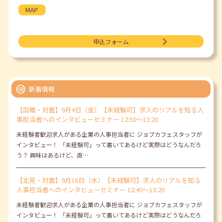
MAP
申込フォーム
新着情報
【函館・対面】9月4日（金）【未経験可】求人のリアルを知る人
事担当者へのインタビューセミナー 12:50～13:20
未経験者歓迎求人がある企業の人事担当者に ジョブカフェスタッフが
インタビュー！ 「未経験可」って書いてあるけど実際はどうなんだろ
う？ 興味はあるけど、直…
【北見・対面】9月16日（水）【未経験可】求人のリアルを知る
人事担当者へのインタビューセミナー 12:40～13:20
未経験者歓迎求人がある企業の人事担当者に ジョブカフェスタッフが
インタビュー！ 「未経験可」って書いてあるけど実際はどうなんだろ