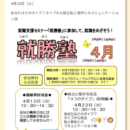
4月22日（火）
あなたはどのタイプ？タイプから知る私と相手とのコミュニケーショ
ン術