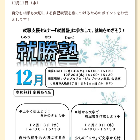
12月13日（水）
自分も相手も大切にする自己表現を身につけるためのポイントをお伝
えします！