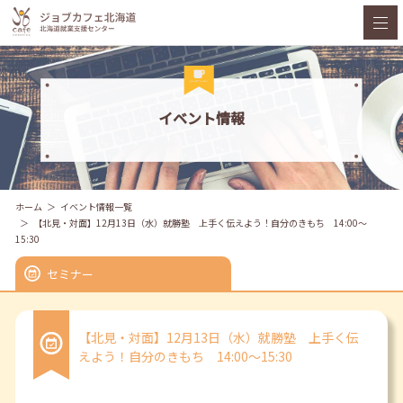
イベント情報
ホーム
イベント情報一覧
【北見・対面】12月13日（水）就勝塾 上手く伝えよう！自分のきもち 14:00～
15:30
セミナー
【北見・対面】12月13日（水）就勝塾 上手く伝
えよう！自分のきもち 14:00～15:30