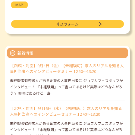
MAP
申込フォーム
新着情報
【函館・対面】9月4日（金）【未経験可】求人のリアルを知る人
事担当者へのインタビューセミナー 12:50～13:20
未経験者歓迎求人がある企業の人事担当者に ジョブカフェスタッフが
インタビュー！ 「未経験可」って書いてあるけど実際はどうなんだろ
う？ 興味はあるけど、直…
【北見・対面】9月16日（水）【未経験可】求人のリアルを知る
人事担当者へのインタビューセミナー 12:40～13:20
未経験者歓迎求人がある企業の人事担当者に ジョブカフェスタッフが
インタビュー！ 「未経験可」って書いてあるけど実際はどうなんだろ