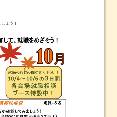
ましょう！