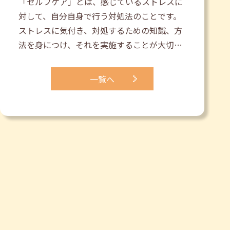
「セルフケア」とは、感じているストレスに
対して、自分自身で行う対処法のことです。
ストレスに気付き、対処するための知識、方
法を身につけ、それを実施することが大切…
一覧へ