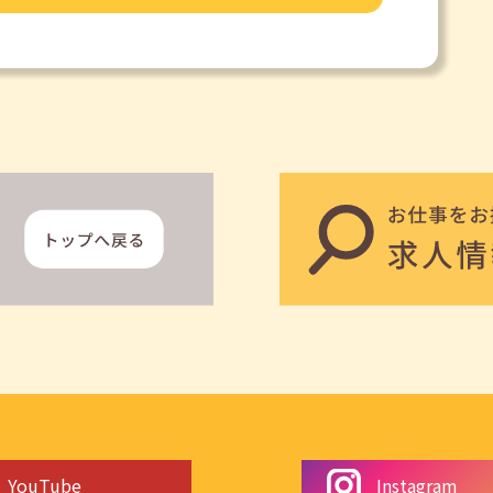
YouTube
Instagram