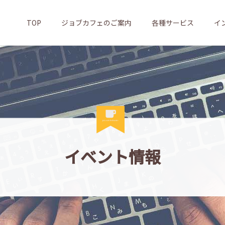
TOP
ジョブカフェのご案内
各種サービス
イ
イベント情報