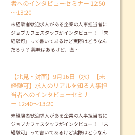
者へのインタビューセミナー 12:50
～13:20
未経験者歓迎求人がある企業の人事担当者に
ジョブカフェスタッフがインタビュー！ 「未
経験可」って書いてあるけど実際はどうなん
だろう？ 興味はあるけど、直…
【北見・対面】9月16日（水）【未
経験可】求人のリアルを知る人事担
当者へのインタビューセミナ
ー 12:40～13:20
未経験者歓迎求人がある企業の人事担当者に
ジョブカフェスタッフがインタビュー！ 「未
経験可」って書いてあるけど実際はどうなん