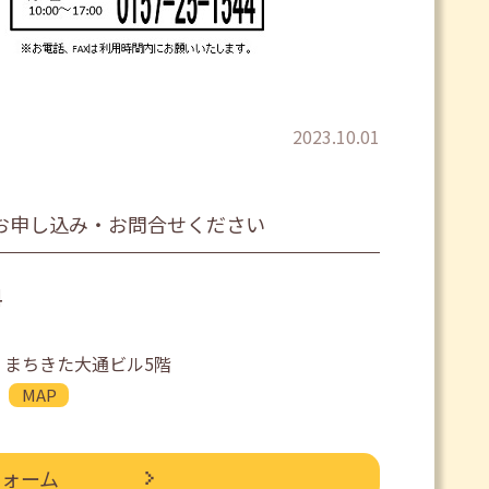
2023.10.01
お申し込み・お問合せください
4
 まちきた大通ビル5階
MAP
フォーム