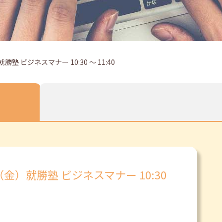
 ビジネスマナー 10:30 ～ 11:40
金）就勝塾 ビジネスマナー 10:30