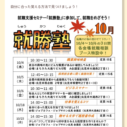
自分に合った覚える方法で見つけましょう！