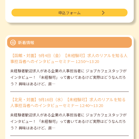
申込フォーム
新着情報
【函館・対面】9月4日（金）【未経験可】求人のリアルを知る人
事担当者へのインタビューセミナー 12:50～13:20
未経験者歓迎求人がある企業の人事担当者に ジョブカフェスタッフが
インタビュー！ 「未経験可」って書いてあるけど実際はどうなんだろ
う？ 興味はあるけど、直…
【北見・対面】9月16日（水）【未経験可】求人のリアルを知る
人事担当者へのインタビューセミナー 12:40～13:20
未経験者歓迎求人がある企業の人事担当者に ジョブカフェスタッフが
インタビュー！ 「未経験可」って書いてあるけど実際はどうなんだろ
う？ 興味はあるけど、直…