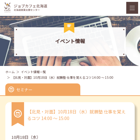
イベント情報
ホーム
イベント情報一覧
【北見・対面】10月18日（水）就勝塾 仕事を覚えるコツ 14:00 ～ 15:00
セミナー
【北見・対面】10月18日（水）就勝塾 仕事を覚え
るコツ 14:00 ～ 15:00
10月18日（水）