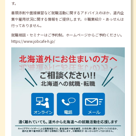
す。
書類添削や面接練習など就職活動に関するアドバイスのほか、道内企
業や雇用状況に関する情報をご提供します。※職業紹介・あっせんは
行っておりません。
就職相談・セミナーはご予約制。ホームページからご予約ください。
https://www.jobcafe-h.jp/