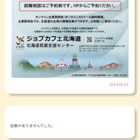
2024.05.01
新着情報
記事がありませんでした。