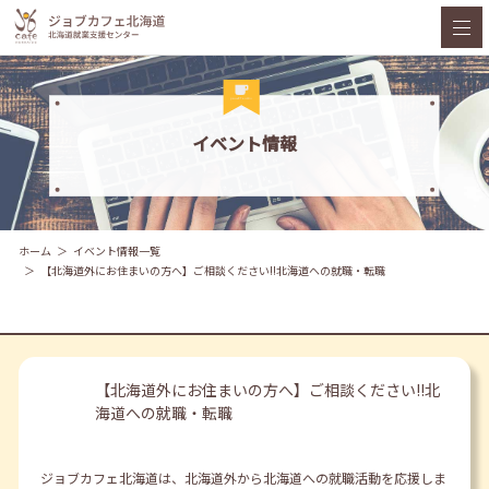
イベント情報
ホーム
イベント情報一覧
【北海道外にお住まいの方へ】ご相談ください!!北海道への就職・転職
【北海道外にお住まいの方へ】ご相談ください!!北
海道への就職・転職
ジョブカフェ北海道は、北海道外から北海道への就職活動を応援しま