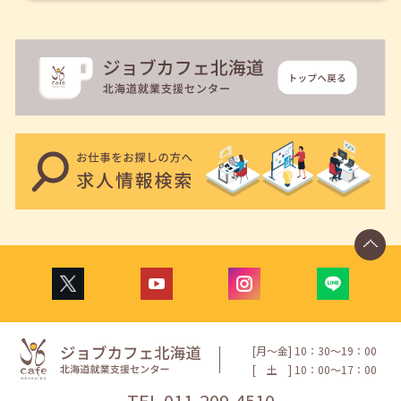
[月〜金] 10：30〜19：00
[
土
] 10：00〜17：00
TEL.
011-209-4510