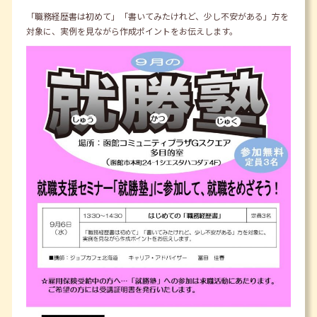
「職務経歴書は初めて」「書いてみたけれど、少し不安がある」方を
対象に、実例を見ながら作成ポイントをお伝えします。