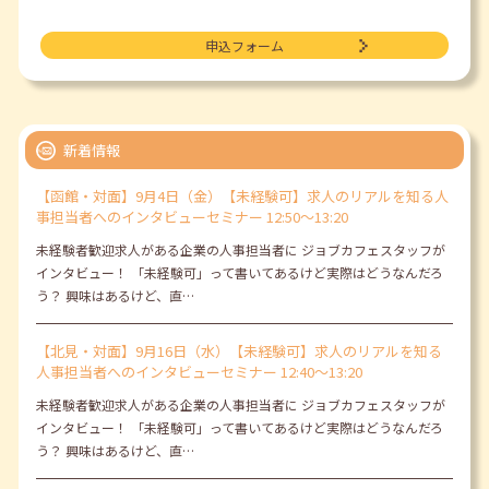
申込フォーム
新着情報
【函館・対面】9月4日（金）【未経験可】求人のリアルを知る人
事担当者へのインタビューセミナー 12:50～13:20
未経験者歓迎求人がある企業の人事担当者に ジョブカフェスタッフが
インタビュー！ 「未経験可」って書いてあるけど実際はどうなんだろ
う？ 興味はあるけど、直…
【北見・対面】9月16日（水）【未経験可】求人のリアルを知る
人事担当者へのインタビューセミナー 12:40～13:20
未経験者歓迎求人がある企業の人事担当者に ジョブカフェスタッフが
インタビュー！ 「未経験可」って書いてあるけど実際はどうなんだろ
う？ 興味はあるけど、直…