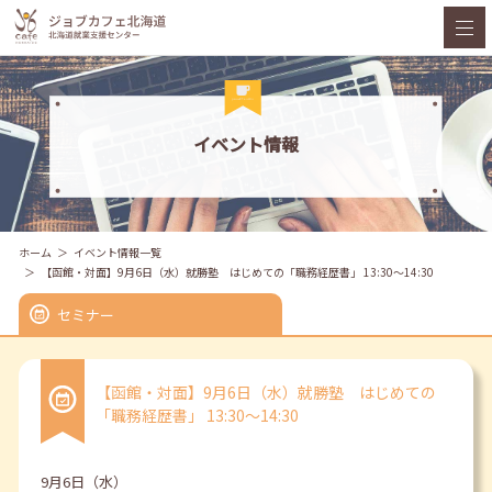
イベント情報
ホーム
イベント情報一覧
【函館・対面】9月6日（水）就勝塾 はじめての「職務経歴書」 13:30～14:30
セミナー
【函館・対面】9月6日（水）就勝塾 はじめての
「職務経歴書」 13:30～14:30
9月6日（水）