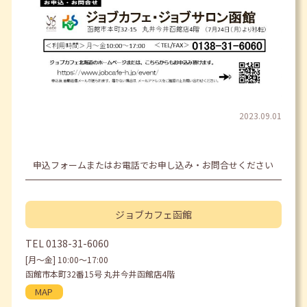
2023.09.01
申込フォームまたはお電話でお申し込み・お問合せください
ジョブカフェ
函館
TEL
0138-31-6060
[月〜金] 10:00〜17:00
函館市本町32番15号 丸井今井函館店4階
MAP