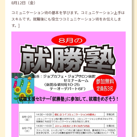
8月12日（金）
コミュニケーション術の基本を学びます。コミュニケーション上手は
スキルです。就職後にも役立つコミュニケーション術をお伝えしま
す。]