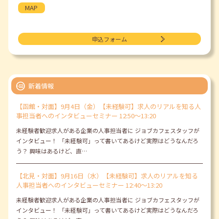
MAP
申込フォーム
新着情報
【函館・対面】9月4日（金）【未経験可】求人のリアルを知る人
事担当者へのインタビューセミナー 12:50～13:20
未経験者歓迎求人がある企業の人事担当者に ジョブカフェスタッフが
インタビュー！ 「未経験可」って書いてあるけど実際はどうなんだろ
う？ 興味はあるけど、直…
【北見・対面】9月16日（水）【未経験可】求人のリアルを知る
人事担当者へのインタビューセミナー 12:40～13:20
未経験者歓迎求人がある企業の人事担当者に ジョブカフェスタッフが
インタビュー！ 「未経験可」って書いてあるけど実際はどうなんだろ