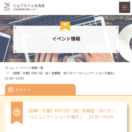
イベント情報
ホーム
イベント情報一覧
【函館・対面】8月12日（金）就勝塾 役に立つ「コミュニケーションの基本」
14:30～16:00
セミナー
【函館・対面】8月12日（金）就勝塾 役に立つ
「コミュニケーションの基本」 14:30～16:00