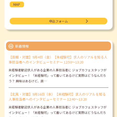
MAP
申込フォーム
新着情報
【函館・対面】9月4日（金）【未経験可】求人のリアルを知る人
事担当者へのインタビューセミナー 12:50～13:20
未経験者歓迎求人がある企業の人事担当者に ジョブカフェスタッフが
インタビュー！ 「未経験可」って書いてあるけど実際はどうなんだろ
う？ 興味はあるけど、直…
【北見・対面】9月16日（水）【未経験可】求人のリアルを知る
人事担当者へのインタビューセミナー 12:40～13:20
未経験者歓迎求人がある企業の人事担当者に ジョブカフェスタッフが
インタビュー！ 「未経験可」って書いてあるけど実際はどうなんだろ