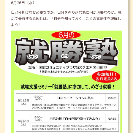
6月26日（水）
自己分析はなぜ必要なのか。自分を売り込む為に何が必要なのか。就
活で失敗する原因とは。「自分を知っておく」ことの重要性を理解し
よう！