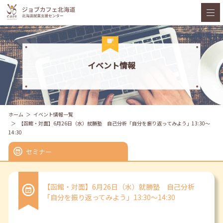
イベント情報
ホーム
イベント情報一覧
【函館・対面】6月26日（水）就勝塾 自己分析「自分を振り返ってみよう」13:30～
14:30
セミナー
【函館・対面】6月26日（水）就勝塾 自己分析
「自分を振り返ってみよう」13:30～14:30