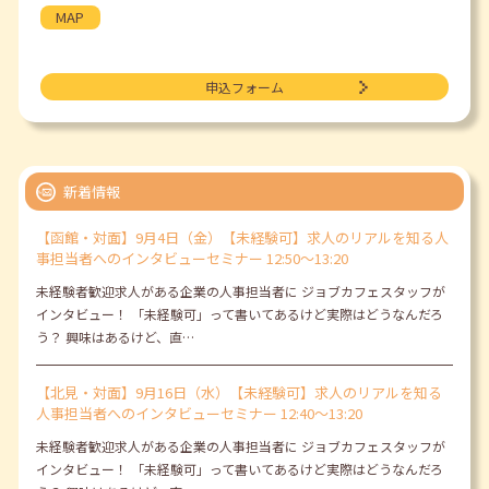
MAP
申込フォーム
新着情報
【函館・対面】9月4日（金）【未経験可】求人のリアルを知る人
事担当者へのインタビューセミナー 12:50～13:20
未経験者歓迎求人がある企業の人事担当者に ジョブカフェスタッフが
インタビュー！ 「未経験可」って書いてあるけど実際はどうなんだろ
う？ 興味はあるけど、直…
【北見・対面】9月16日（水）【未経験可】求人のリアルを知る
人事担当者へのインタビューセミナー 12:40～13:20
未経験者歓迎求人がある企業の人事担当者に ジョブカフェスタッフが
インタビュー！ 「未経験可」って書いてあるけど実際はどうなんだろ