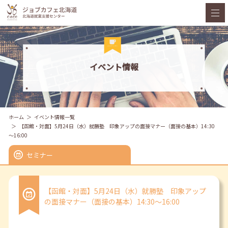
イベント情報
ホーム
イベント情報一覧
【函館・対面】5月24日（水）就勝塾 印象アップの面接マナー（面接の基本）14:30
～16:00
セミナー
【函館・対面】5月24日（水）就勝塾 印象アップ
の面接マナー（面接の基本）14:30～16:00