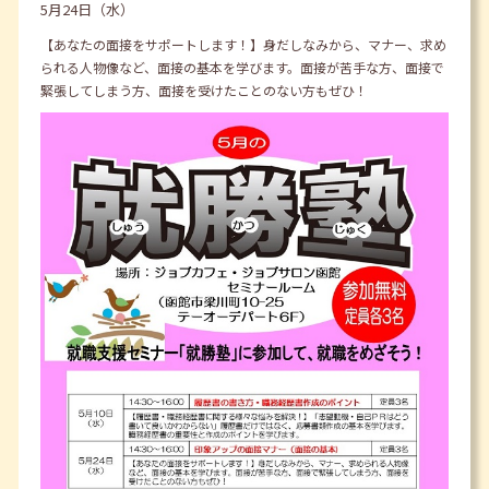
5月24日（水）
【あなたの面接をサポートします！】身だしなみから、マナー、求め
られる人物像など、面接の基本を学びます。面接が苦手な方、面接で
緊張してしまう方、面接を受けたことのない方もぜひ！