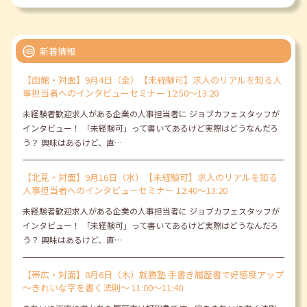
新着情報
【函館・対面】9月4日（金）【未経験可】求人のリアルを知る人
事担当者へのインタビューセミナー 12:50～13:20
未経験者歓迎求人がある企業の人事担当者に ジョブカフェスタッフが
インタビュー！ 「未経験可」って書いてあるけど実際はどうなんだろ
う？ 興味はあるけど、直…
【北見・対面】9月16日（水）【未経験可】求人のリアルを知る
人事担当者へのインタビューセミナー 12:40～13:20
未経験者歓迎求人がある企業の人事担当者に ジョブカフェスタッフが
インタビュー！ 「未経験可」って書いてあるけど実際はどうなんだろ
う？ 興味はあるけど、直…
【帯広・対面】8月6日（木）就勝塾 手書き履歴書で好感度アップ
～きれいな字を書く法則～ 11:00～11:40