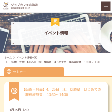
イベント情報
ホーム
イベント情報一覧
【函館・対面】4月25日（木）就勝塾 はじめての「職務経歴書」 13:30～14:30
セミナー
【函館・対面】4月25日（木）就勝塾 はじめての
「職務経歴書」 13:30～14:30
4月25日（木）