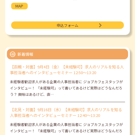
MAP
申込フォーム
新着情報
【函館・対面】9月4日（金）【未経験可】求人のリアルを知る人
事担当者へのインタビューセミナー 12:50～13:20
未経験者歓迎求人がある企業の人事担当者に ジョブカフェスタッフが
インタビュー！ 「未経験可」って書いてあるけど実際はどうなんだろ
う？ 興味はあるけど、直…
【北見・対面】9月16日（水）【未経験可】求人のリアルを知る
人事担当者へのインタビューセミナー 12:40～13:20
未経験者歓迎求人がある企業の人事担当者に ジョブカフェスタッフが
インタビュー！ 「未経験可」って書いてあるけど実際はどうなんだろ