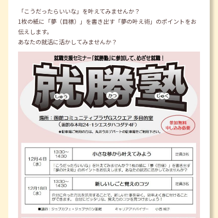
「こうだったらいいな」を叶えてみませんか？
1枚の紙に「夢（目標）」を書き出す「夢の叶え術」のポイントをお
伝えします。
あなたの就活に活かしてみませんか？