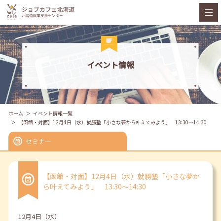
イベント情報
ホーム
イベント情報一覧
【函館・対面】12月4日（水）就勝塾「小さな夢から叶えてみよう」 13:30～14:30
セミナー
【函館・対面】12月4日（水）就勝塾「小さな夢か
ら叶えてみよう」 13:30～14:30
12月4日（水）