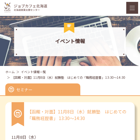
イベント情報
ホーム
イベント情報一覧
【函館・対面】11月8日（水）就勝塾 はじめての「職務経歴書」 13:30～14:30
セミナー
【函館・対面】11月8日（水）就勝塾 はじめての
「職務経歴書」 13:30～14:30
11月8日（水）