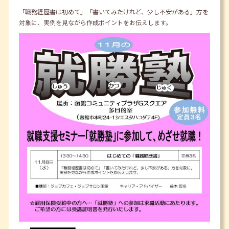
「職務経歴書は初めて」「書いてみたけれど、少し不安がある」方を
対象に、実例を見ながら作成ポイントをお伝えします。