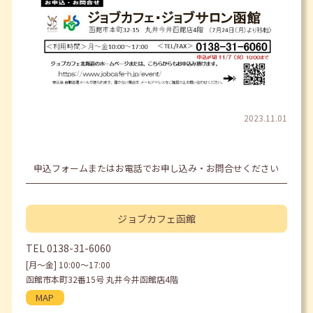
2023.11.01
申込フォームまたはお電話でお申し込み・お問合せください
ジョブカフェ
函館
TEL
0138-31-6060
[月〜金] 10:00〜17:00
函館市本町32番15号 丸井今井函館店4階
MAP