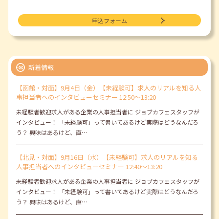
申込フォーム
新着情報
【函館・対面】9月4日（金）【未経験可】求人のリアルを知る人
事担当者へのインタビューセミナー 12:50～13:20
未経験者歓迎求人がある企業の人事担当者に ジョブカフェスタッフが
インタビュー！ 「未経験可」って書いてあるけど実際はどうなんだろ
う？ 興味はあるけど、直…
【北見・対面】9月16日（水）【未経験可】求人のリアルを知る
人事担当者へのインタビューセミナー 12:40～13:20
未経験者歓迎求人がある企業の人事担当者に ジョブカフェスタッフが
インタビュー！ 「未経験可」って書いてあるけど実際はどうなんだろ
う？ 興味はあるけど、直…