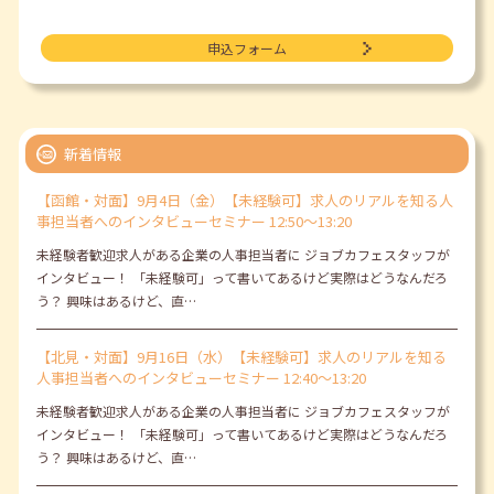
申込フォーム
新着情報
【函館・対面】9月4日（金）【未経験可】求人のリアルを知る人
事担当者へのインタビューセミナー 12:50～13:20
未経験者歓迎求人がある企業の人事担当者に ジョブカフェスタッフが
インタビュー！ 「未経験可」って書いてあるけど実際はどうなんだろ
う？ 興味はあるけど、直…
【北見・対面】9月16日（水）【未経験可】求人のリアルを知る
人事担当者へのインタビューセミナー 12:40～13:20
未経験者歓迎求人がある企業の人事担当者に ジョブカフェスタッフが
インタビュー！ 「未経験可」って書いてあるけど実際はどうなんだろ
う？ 興味はあるけど、直…