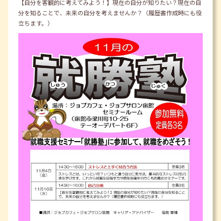
【自分を客観的に考えてみよう！】現在の自分が知りたい？現在の自
分を知ることで、未来の自分を考えませんか？（履歴書作成時にも役
立ちます。）