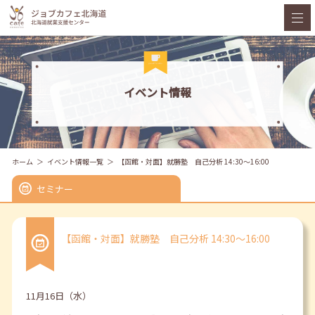
イベント情報
ホーム
イベント情報一覧
【函館・対面】就勝塾 自己分析 14:30～16:00
セミナー
【函館・対面】就勝塾 自己分析 14:30～16:00
11月16日（水）