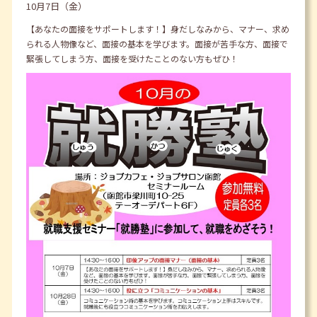
10月7日（金）
【あなたの面接をサポートします！】身だしなみから、マナー、求め
られる人物像など、面接の基本を学びます。面接が苦手な方、面接で
緊張してしまう方、面接を受けたことのない方もぜひ！