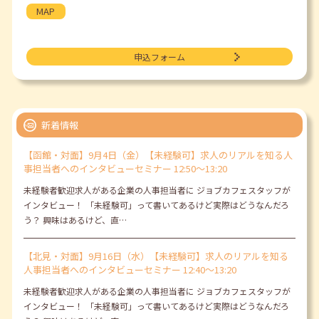
MAP
申込フォーム
新着情報
【函館・対面】9月4日（金）【未経験可】求人のリアルを知る人
事担当者へのインタビューセミナー 12:50～13:20
未経験者歓迎求人がある企業の人事担当者に ジョブカフェスタッフが
インタビュー！ 「未経験可」って書いてあるけど実際はどうなんだろ
う？ 興味はあるけど、直…
【北見・対面】9月16日（水）【未経験可】求人のリアルを知る
人事担当者へのインタビューセミナー 12:40～13:20
未経験者歓迎求人がある企業の人事担当者に ジョブカフェスタッフが
インタビュー！ 「未経験可」って書いてあるけど実際はどうなんだろ