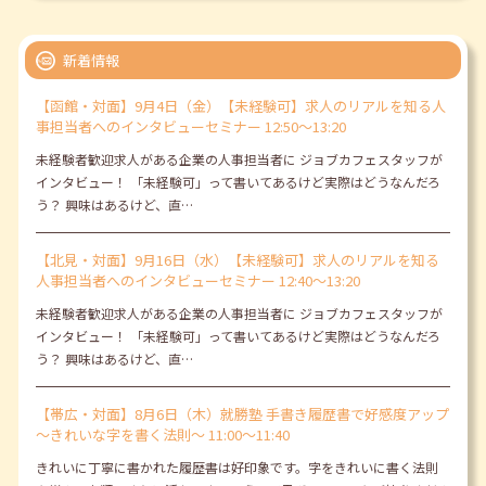
新着情報
【函館・対面】9月4日（金）【未経験可】求人のリアルを知る人
事担当者へのインタビューセミナー 12:50～13:20
未経験者歓迎求人がある企業の人事担当者に ジョブカフェスタッフが
インタビュー！ 「未経験可」って書いてあるけど実際はどうなんだろ
う？ 興味はあるけど、直…
【北見・対面】9月16日（水）【未経験可】求人のリアルを知る
人事担当者へのインタビューセミナー 12:40～13:20
未経験者歓迎求人がある企業の人事担当者に ジョブカフェスタッフが
インタビュー！ 「未経験可」って書いてあるけど実際はどうなんだろ
う？ 興味はあるけど、直…
【帯広・対面】8月6日（木）就勝塾 手書き履歴書で好感度アップ
～きれいな字を書く法則～ 11:00～11:40
きれいに丁寧に書かれた履歴書は好印象です。字をきれいに書く法則