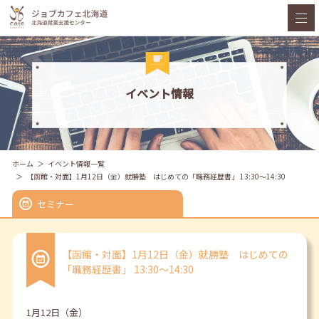
イベント情報
ホーム
イベント情報一覧
【函館・対面】1月12日（金）就勝塾 はじめての「職務経歴書」 13:30～14:30
セミナー
【函館・対面】1月12日（金）就勝塾 はじめての
「職務経歴書」 13:30～14:30
1月12日（金）