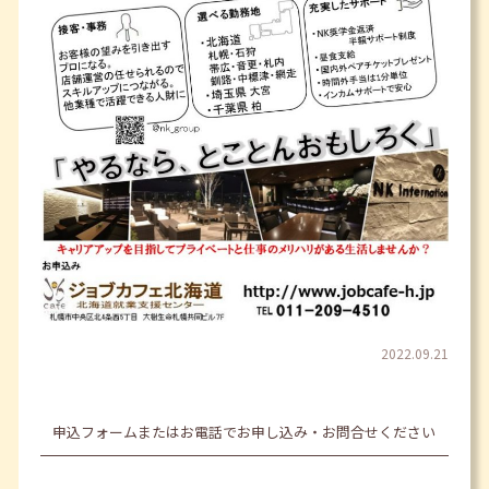
2022.09.21
申込フォームまたはお電話でお申し込み・お問合せください