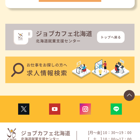
[月〜金] 10：30〜19：00
[
土
] 10：00〜17：00