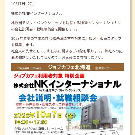
10月7日（金）
株式会社NKインターナショナル
札幌圏でソフトバンクショップを運営する㈱NKインターナショナル
の会社説明会・就職相談会を開催します。
2023年春卒の学生及び40歳未満の方を対象に、接客・販売スタッフ
を募集します。
社会人の先輩として、お仕事に関するご相談も承ります。弊社への応
募の強制はいたしませんので、お気軽にご参加ください。