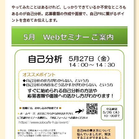
やってみたことはあるけれど、しっかりできているか不安なところも
あるのが自己分析。応募書類の作成や面接で、自己PRに繋がるポイ
ントを含めてお伝えします。