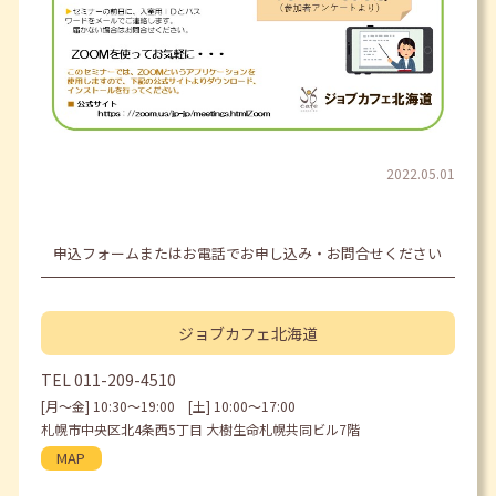
2022.05.01
申込フォームまたはお電話でお申し込み・お問合せください
ジョブカフェ
北海道
TEL
011-209-4510
[月〜金] 10:30〜19:00 [土] 10:00〜17:00
札幌市中央区北4条西5丁目 大樹生命札幌共同ビル7階
MAP