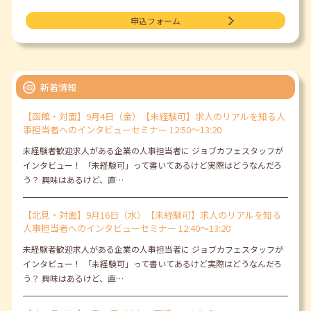
申込フォーム
新着情報
【函館・対面】9月4日（金）【未経験可】求人のリアルを知る人
事担当者へのインタビューセミナー 12:50～13:20
未経験者歓迎求人がある企業の人事担当者に ジョブカフェスタッフが
インタビュー！ 「未経験可」って書いてあるけど実際はどうなんだろ
う？ 興味はあるけど、直…
【北見・対面】9月16日（水）【未経験可】求人のリアルを知る
人事担当者へのインタビューセミナー 12:40～13:20
未経験者歓迎求人がある企業の人事担当者に ジョブカフェスタッフが
インタビュー！ 「未経験可」って書いてあるけど実際はどうなんだろ
う？ 興味はあるけど、直…