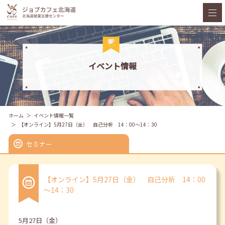
イベント情報
ホーム
イベント情報一覧
【オンライン】5月27日（金） 自己分析 14：00～14：30
セミナー
【オンライン】5月27日（金） 自己分析 14：00
～14：30
5月27日（金）