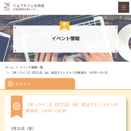
イベント情報
ホーム
イベント情報一覧
【オンライン】3月21日（金）就活ストレス４つの解消法 14:00～14:30
セミナー
【オンライン】3月21日（金）就活ストレス４つの
解消法 14:00～14:30
3月21日（金）