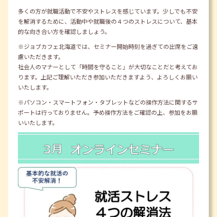
多くの方が就職活動で不安やストレスを感じています。少しでも不安
を解消するために、活動中や就職後の４つのストレスについて、基本
的な向き合い方を確認しましょう。
※ジョブカフェ北海道では、セミナー開始時刻を過ぎての出席をご遠
慮いただきます。
社会人のマナーとして「時間を守ること」が大切なことだと考えてお
ります。上記ご理解いただき参加いただきますよう、よろしくお願い
いたします。
※パソコン・スマートフォン・タブレットなどの操作方法に関するサ
ポートは行っておりません。予め操作方法をご確認の上、参加をお願
いいたします。