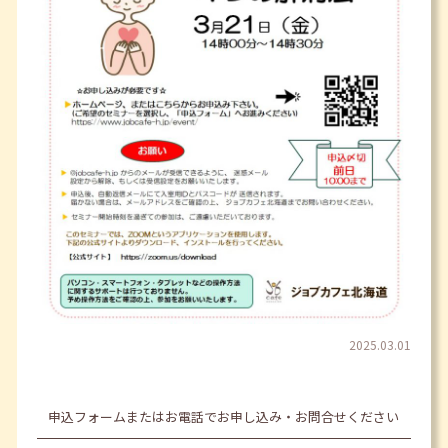
2025.03.01
申込フォームまたはお電話でお申し込み・お問合せください