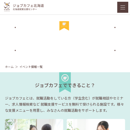
ホーム
イベント情報一覧
ジョブカフェでできること？
ジョブカフェとは、就職活動をしている方（学生含む）が就職相談やセミナ
ー、求人情報検索など
就職支援サービスを無料で受けられる施設です。様々
な支援メニューを用意し、みなさんの就職活動をサポートします。