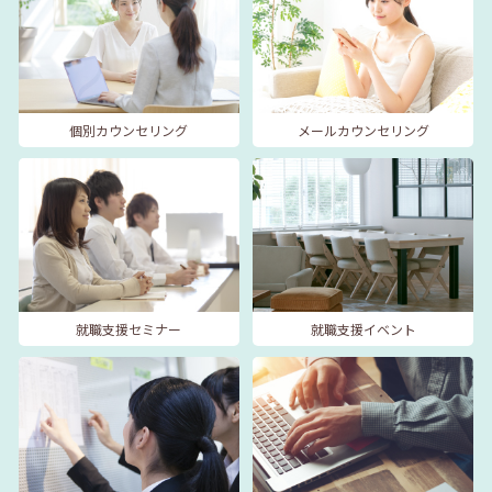
個別カウンセリング
メールカウンセリング
就職支援セミナー
就職支援イベント