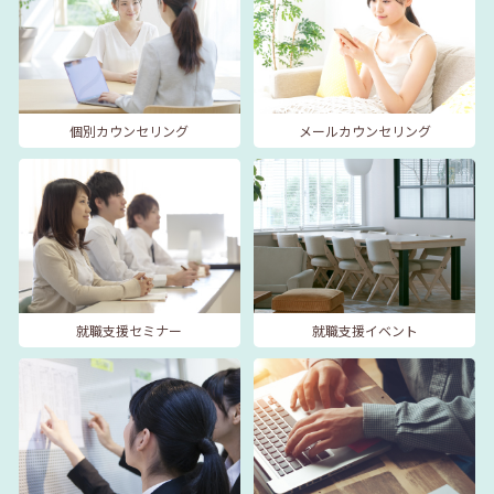
個別カウンセリング
メールカウンセリング
就職支援セミナー
就職支援イベント