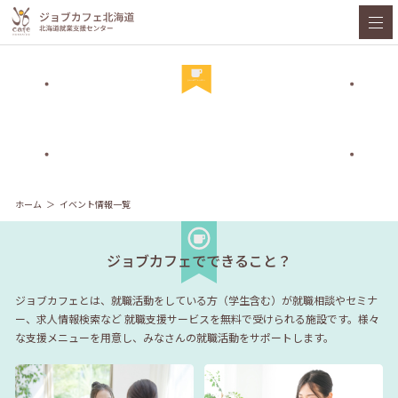
ホーム
イベント情報一覧
ジョブカフェでできること？
ジョブカフェとは、就職活動をしている方（学生含む）が就職相談やセミナ
ー、求人情報検索など
就職支援サービスを無料で受けられる施設です。様々
な支援メニューを用意し、みなさんの就職活動をサポートします。