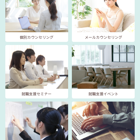
個別カウンセリング
メールカウンセリング
就職支援セミナー
就職支援イベント