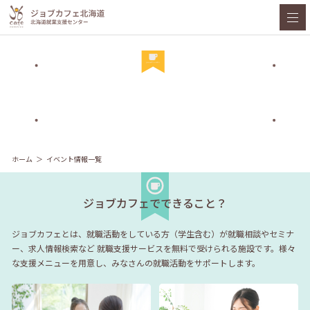
ホーム
イベント情報一覧
ジョブカフェでできること？
ジョブカフェとは、就職活動をしている方（学生含む）が就職相談やセミナ
ー、求人情報検索など
就職支援サービスを無料で受けられる施設です。様々
な支援メニューを用意し、みなさんの就職活動をサポートします。