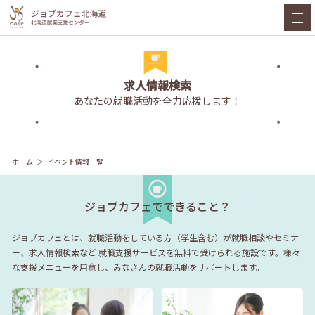
求人情報検索
あなたの就職活動を全力応援します！
ホーム
イベント情報一覧
ジョブカフェでできること？
ジョブカフェとは、就職活動をしている方（学生含む）が就職相談やセミナ
ー、求人情報検索など
就職支援サービスを無料で受けられる施設です。様々
な支援メニューを用意し、みなさんの就職活動をサポートします。