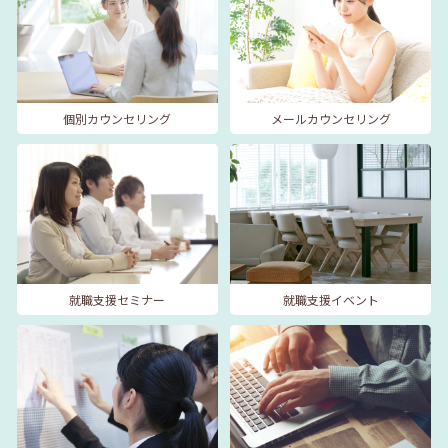
個別カウンセリング
メールカウンセリング
就職支援セミナー
就職支援イベント