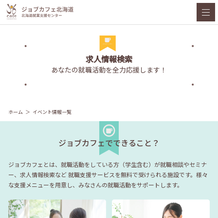
求人情報検索
あなたの就職活動を全力応援します！
ホーム
イベント情報一覧
ジョブカフェでできること？
ジョブカフェとは、就職活動をしている方（学生含む）が就職相談やセミナ
ー、求人情報検索など
就職支援サービスを無料で受けられる施設です。様々
な支援メニューを用意し、みなさんの就職活動をサポートします。