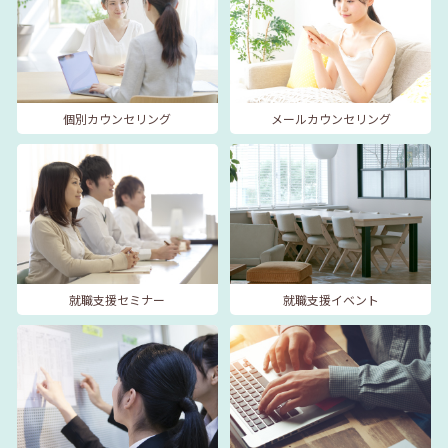
個別カウンセリング
メールカウンセリング
就職支援セミナー
就職支援イベント