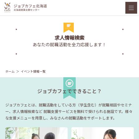
求人情報検索
あなたの就職活動を全力応援します！
ホーム
イベント情報一覧
ジョブカフェでできること？
ジョブカフェとは、就職活動をしている方（学生含む）が就職相談やセミナ
ー、求人情報検索など
就職支援サービスを無料で受けられる施設です。様々
な支援メニューを用意し、みなさんの就職活動をサポートします。