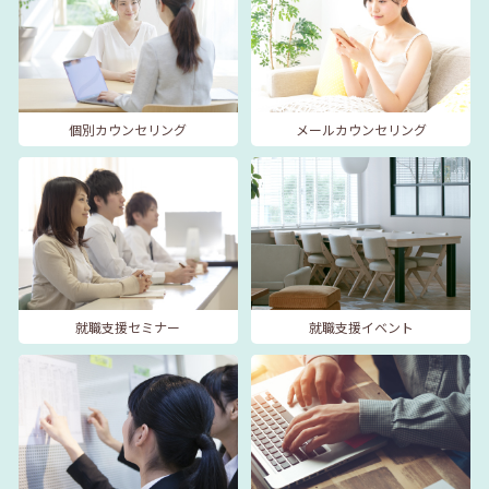
個別カウンセリング
メールカウンセリング
就職支援セミナー
就職支援イベント