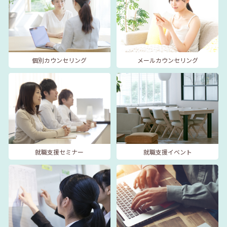
個別カウンセリング
メールカウンセリング
就職支援セミナー
就職支援イベント