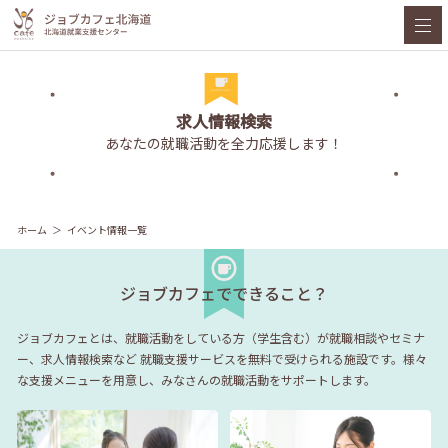
求人情報検索
あなたの就職活動を全力応援します！
ホーム
イベント情報一覧
ジョブカフェでできること？
ジョブカフェとは、就職活動をしている方（学生含む）が就職相談やセミナ
ー、求人情報検索など
就職支援サービスを無料で受けられる施設です。様々
な支援メニューを用意し、みなさんの就職活動をサポートします。