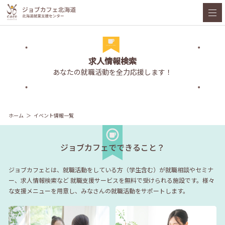
求人情報検索
あなたの就職活動を全力応援します！
ホーム
イベント情報一覧
ジョブカフェでできること？
ジョブカフェとは、就職活動をしている方（学生含む）が就職相談やセミナ
ー、求人情報検索など
就職支援サービスを無料で受けられる施設です。様々
な支援メニューを用意し、みなさんの就職活動をサポートします。