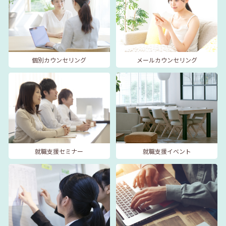
個別カウンセリング
メールカウンセリング
就職支援セミナー
就職支援イベント