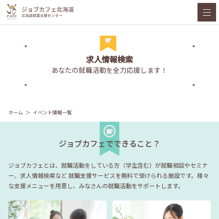
求人情報検索
あなたの就職活動を全力応援します！
ホーム
イベント情報一覧
ジョブカフェでできること？
ジョブカフェとは、就職活動をしている方（学生含む）が就職相談やセミナ
ー、求人情報検索など
就職支援サービスを無料で受けられる施設です。様々
な支援メニューを用意し、みなさんの就職活動をサポートします。