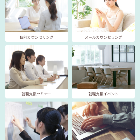
個別カウンセリング
メールカウンセリング
就職支援セミナー
就職支援イベント