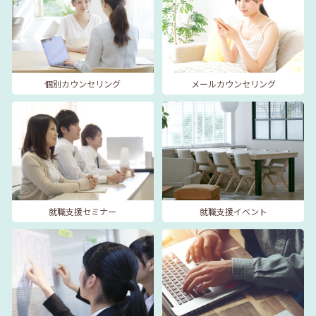
個別カウンセリング
メールカウンセリング
就職支援セミナー
就職支援イベント