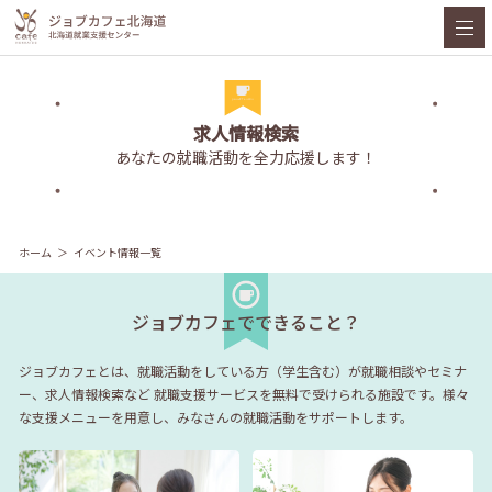
求人情報検索
あなたの就職活動を全力応援します！
ホーム
イベント情報一覧
ジョブカフェでできること？
ジョブカフェとは、就職活動をしている方（学生含む）が就職相談やセミナ
ー、求人情報検索など
就職支援サービスを無料で受けられる施設です。様々
な支援メニューを用意し、みなさんの就職活動をサポートします。