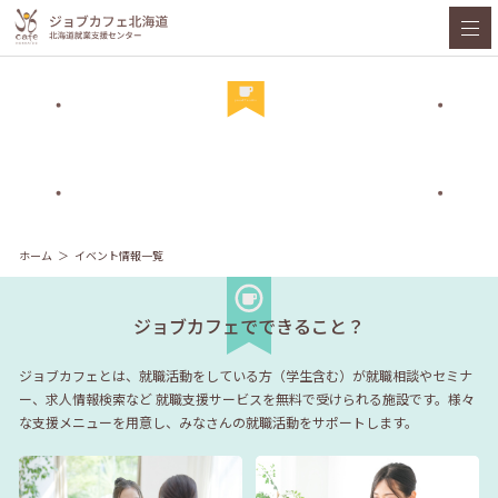
ホーム
イベント情報一覧
ジョブカフェでできること？
ジョブカフェとは、就職活動をしている方（学生含む）が就職相談やセミナ
ー、求人情報検索など
就職支援サービスを無料で受けられる施設です。様々
な支援メニューを用意し、みなさんの就職活動をサポートします。