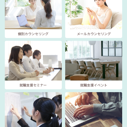
個別カウンセリング
メールカウンセリング
就職支援セミナー
就職支援イベント