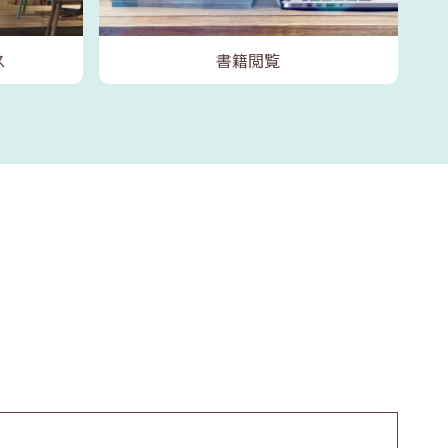
ス
書籍閲覧