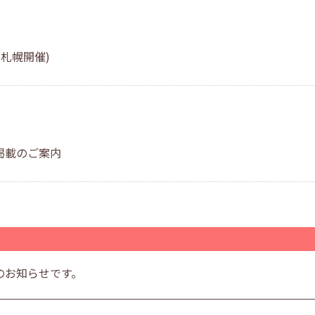
札幌開催)
掲載のご案内
のお知らせです。