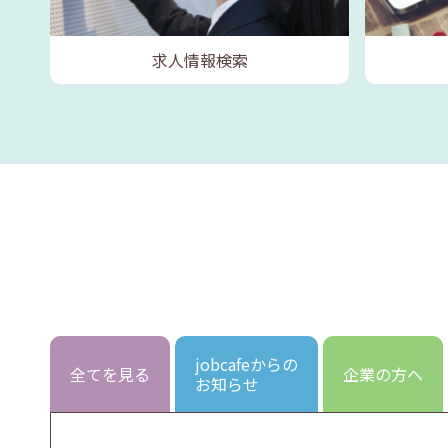
求人情報検索
jobcafeからの
全てを見る
企業の方へ
お知らせ