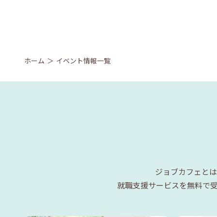
ホーム
イベント情報一覧
ジョブカフェとは
就職支援サービスを無料で