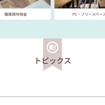
職業興味検査
PC・フリースペー
トピックス