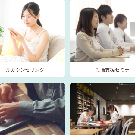
メールカウンセリング
就職支援セミナー