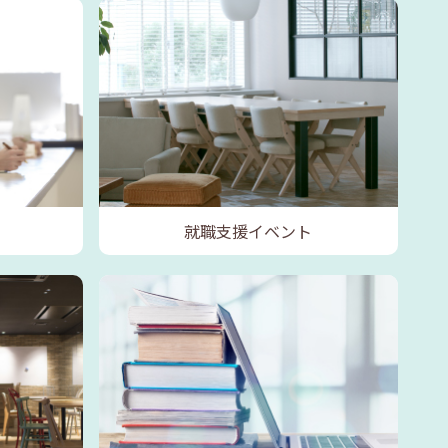
就職支援イベント