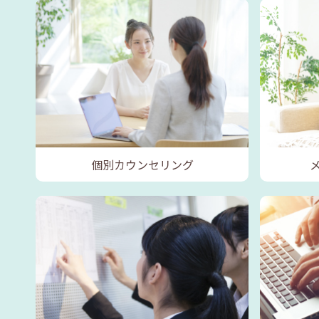
個別カウンセリング