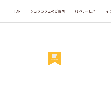
TOP
ジョブカフェのご案内
各種サービス
イ