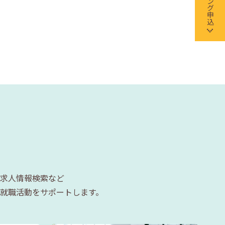
求人情報検索など
就職活動をサポートします。