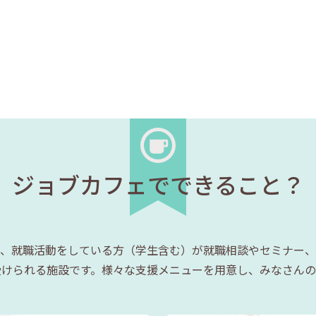
ジョブカフェでできること？
、就職活動をしている方（学生含む）が就職相談やセミナー、
受けられる施設です。様々な支援メニューを用意し、みなさんの