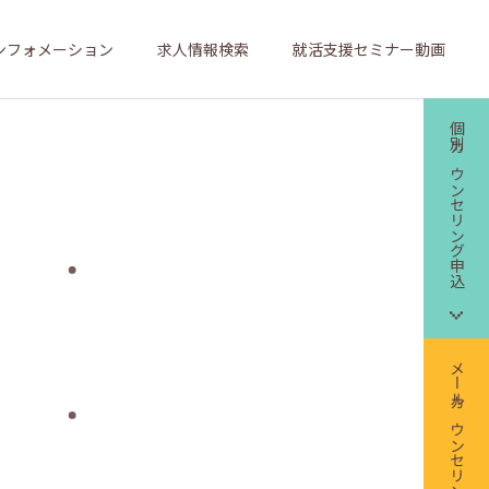
ンフォメーション
求人情報検索
就活支援セミナー動画
個別カウンセリング申込
メールカウンセリング申込