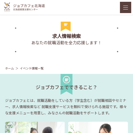
求人情報検索
あなたの就職活動を全力応援します！
ホーム
イベント情報一覧
ジョブカフェでできること？
ジョブカフェとは、就職活動をしている方（学生含む）が就職相談やセミナ
ー、求人情報検索など
就職支援サービスを無料で受けられる施設です。様々
な支援メニューを用意し、みなさんの就職活動をサポートします。