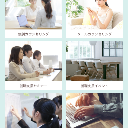
個別カウンセリング
メールカウンセリング
就職支援セミナー
就職支援イベント