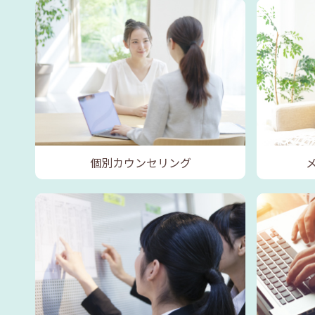
個別カウンセリング