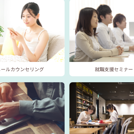
メールカウンセリング
就職支援セミナー