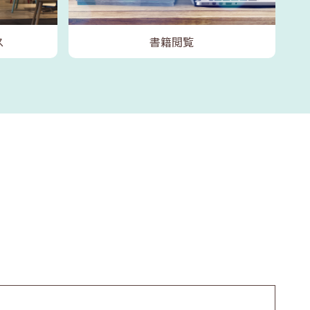
ス
書籍閲覧