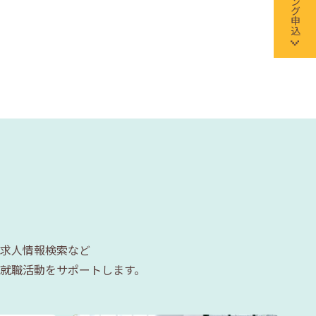
求人情報検索など
就職活動をサポートします。