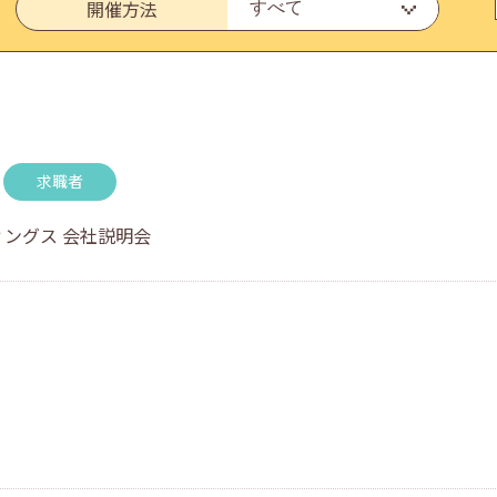
開催方法
・アドバイス対応についてのお知らせ
求職者
ングス 会社説明会