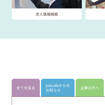
求人情報検索
jobcafeからの
全てを見る
企業の方へ
お知らせ