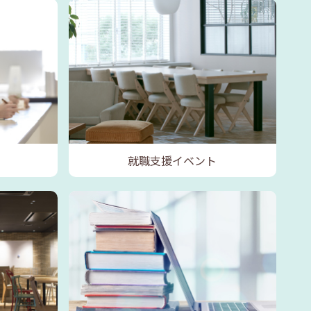
就職支援イベント