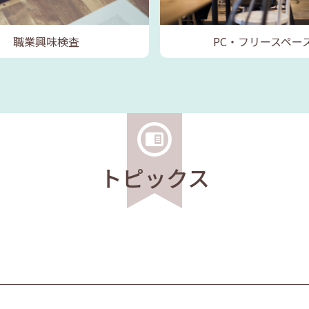
職業興味検査
PC・フリースペー
トピックス