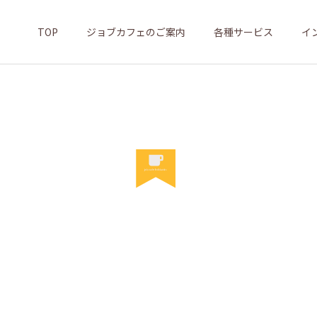
TOP
ジョブカフェのご案内
各種サービス
イ