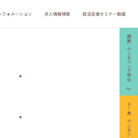
ンフォメーション
求人情報検索
就活支援セミナー動画
個別カウンセリング申込
メールカウンセリング申込