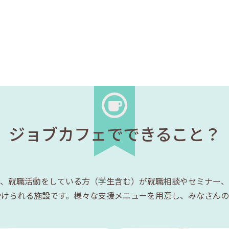
ジョブカフェでできること？
、就職活動をしている方（学生含む）が就職相談やセミナー、
受けられる施設です。様々な支援メニューを用意し、みなさんの