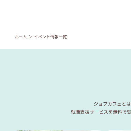
ホーム
イベント情報一覧
ジョブカフェとは
就職支援サービスを無料で