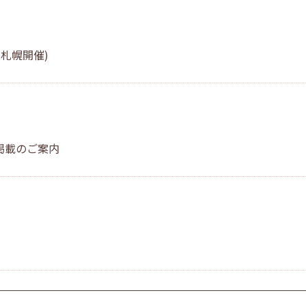
札幌開催)
掲載のご案内