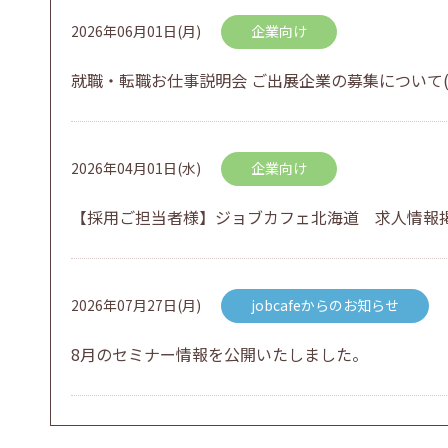
2026年06月01日(月)
企業向け
就職・転職お仕事説明会 ご出展企業の募集について(
2026年04月01日(水)
企業向け
【採用ご担当者様】ジョブカフェ北海道 求人情報
2026年07月27日(月)
jobcafeからのお知らせ
8月のセミナー情報を公開いたしました。
2026年07月01日(水)
企業向け