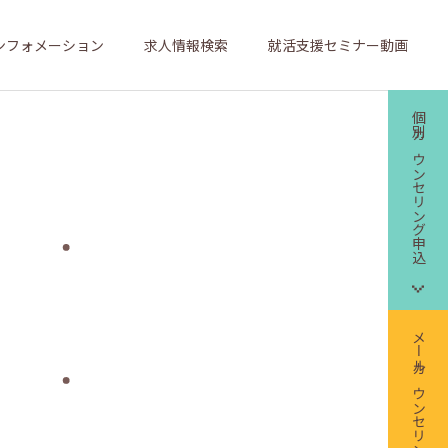
ンフォメーション
求人情報検索
就活支援セミナー動画
個別カウンセリング申込
メールカウンセリング申込