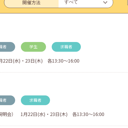
開催方法
いたしました。
職者
学生
求職者
(水)・23日(木) 各13:30～16:00
・アドバイス対応についてのお知らせ
職者
求職者
 1月22日(水)・23日(木) 各13:30～16:00