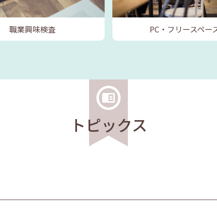
職業興味検査
PC・フリースペー
トピックス