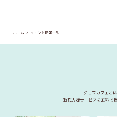
ホーム
イベント情報一覧
ジョブカフェとは
就職支援サービスを無料で