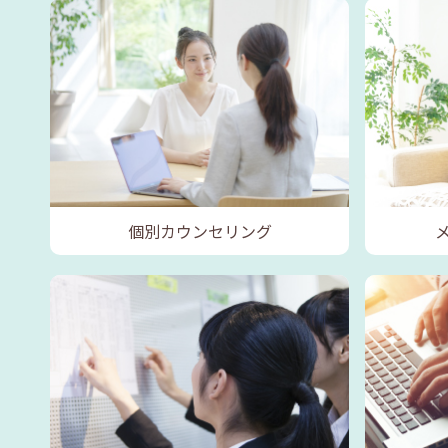
個別カウンセリング