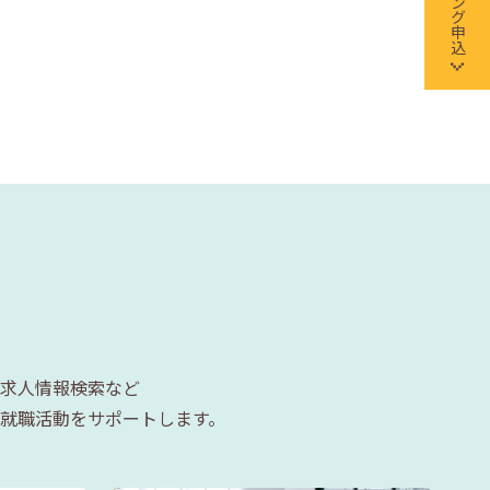
求人情報検索など
就職活動をサポートします。