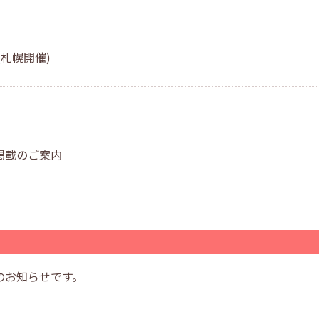
札幌開催)
掲載のご案内
のお知らせです。