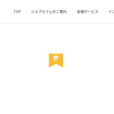
TOP
ジョブカフェのご案内
各種サービス
イ