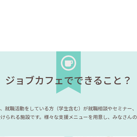
ジョブカフェでできること？
、就職活動をしている方（学生含む）が就職相談やセミナー、
受けられる施設です。様々な支援メニューを用意し、みなさんの