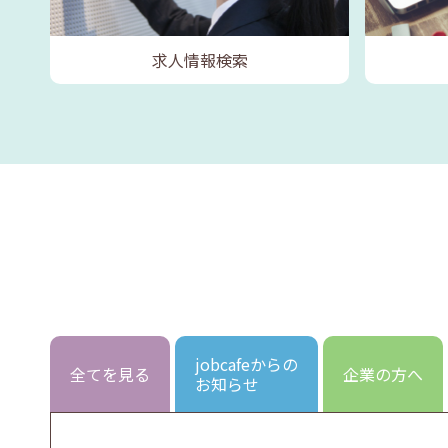
求人情報検索
jobcafeからの
全てを見る
企業の方へ
お知らせ