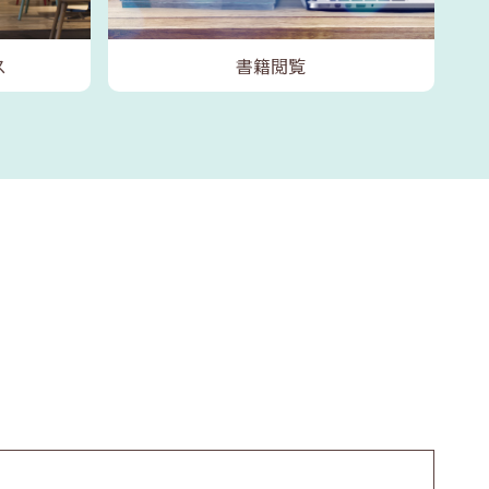
ス
書籍閲覧