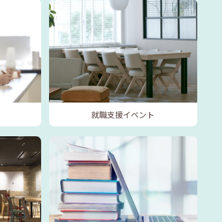
就職支援イベント