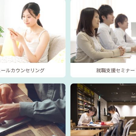
メールカウンセリング
就職支援セミナー