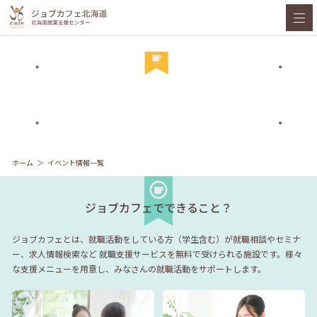
ホーム
イベント情報一覧
ジョブカフェでできること？
ジョブカフェとは、就職活動をしている方（学生含む）が就職相談やセミナ
ー、求人情報検索など
就職支援サービスを無料で受けられる施設です。様々
な支援メニューを用意し、みなさんの就職活動をサポートします。