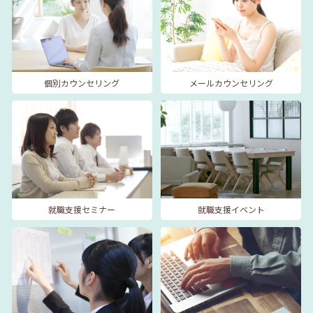
個別カウンセリング
メールカウンセリング
就職支援セミナー
就職支援イベント