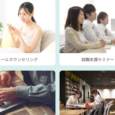
メールカウンセリング
就職支援セミナー