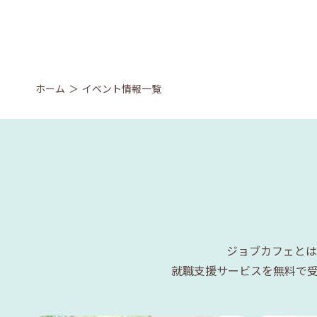
ホーム
イベント情報一覧
ジョブカフェとは
就職支援サービスを無料で