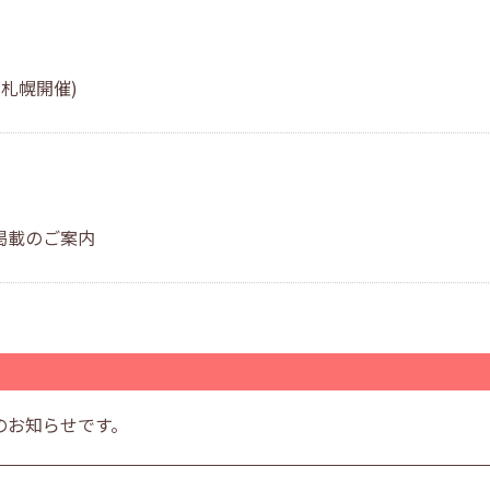
札幌開催)
掲載のご案内
のお知らせです。