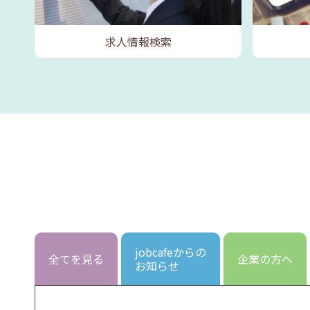
求人情報検索
jobcafeからの
全てを見る
企業の方へ
お知らせ