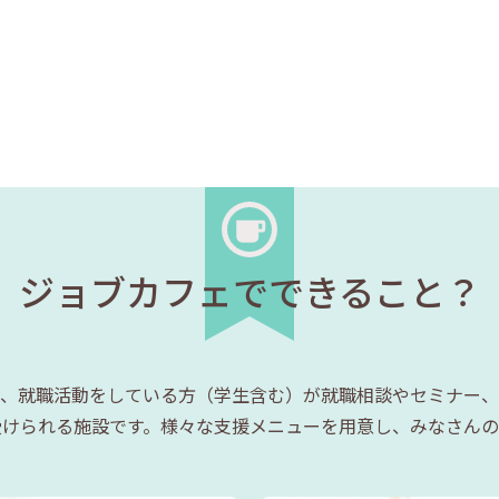
ジョブカフェでできること？
、就職活動をしている方（学生含む）が就職相談やセミナー、
受けられる施設です。様々な支援メニューを用意し、みなさんの