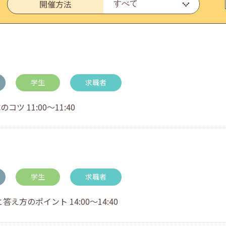
開催方法
いたしました。
学生
求職者
 11:00～11:40
・アドバイス対応についてのお知らせ
学生
求職者
方のポイント 14:00～14:40