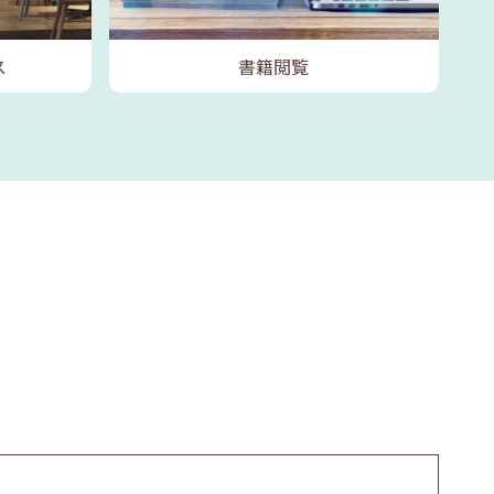
ス
書籍閲覧