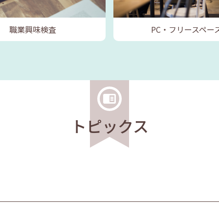
職業興味検査
PC・フリースペー
トピックス