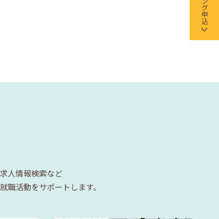
求人情報検索など
就職活動をサポートします。