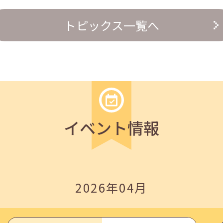
トピックス一覧へ
の『越境人材育成』３ステップ」
イベント情報
2026年04月