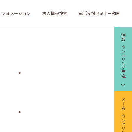
ンフォメーション
求人情報検索
就活支援セミナー動画
個別カウンセリング申込
メールカウンセリング申込