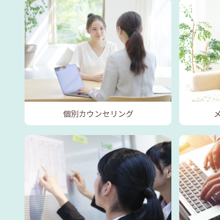
個別カウンセリング