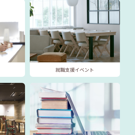
就職支援イベント