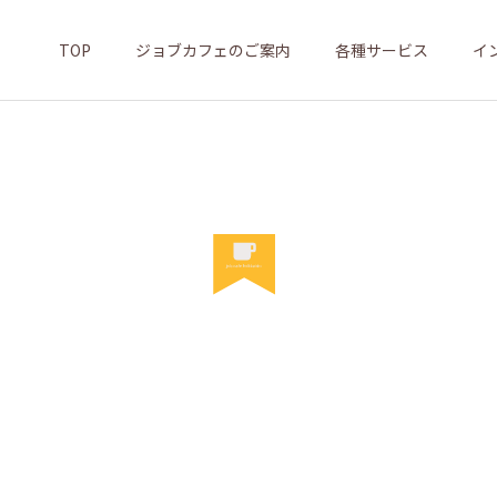
TOP
ジョブカフェのご案内
各種サービス
イ