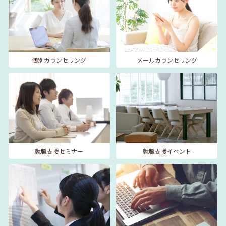
個別カウンセリング
メールカウンセリング
就職支援セミナー
就職支援イベント