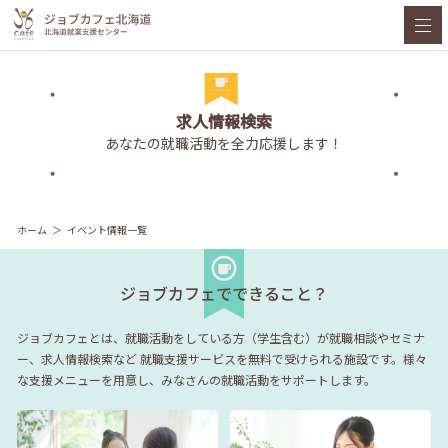
求人情報検索
あなたの就職活動を全力応援します！
ホーム
イベント情報一覧
ジョブカフェでできること？
ジョブカフェとは、就職活動をしている方（学生含む）が就職相談やセミナ
ー、求人情報検索など
就職支援サービスを無料で受けられる施設です。様々
な支援メニューを用意し、みなさんの就職活動をサポートします。