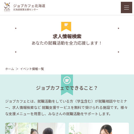
求人情報検索
あなたの就職活動を全力応援します！
ホーム
イベント情報一覧
ジョブカフェでできること？
ジョブカフェとは、就職活動をしている方（学生含む）が就職相談やセミナ
ー、求人情報検索など
就職支援サービスを無料で受けられる施設です。様々
な支援メニューを用意し、みなさんの就職活動をサポートします。