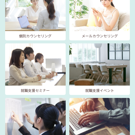
個別カウンセリング
メールカウンセリング
就職支援セミナー
就職支援イベント